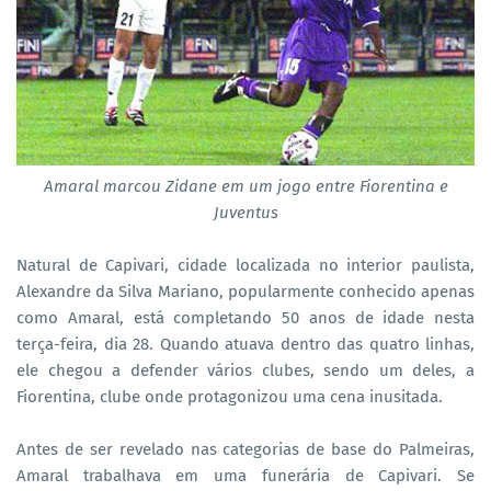
Amaral marcou Zidane em um jogo entre Fiorentina e
Juventus
Natural de Capivari, cidade localizada no interior paulista,
Alexandre da Silva Mariano, popularmente conhecido apenas
como Amaral, está completando 50 anos de idade nesta
terça-feira, dia 28. Quando atuava dentro das quatro linhas,
ele chegou a defender vários clubes, sendo um deles, a
Fiorentina, clube onde protagonizou uma cena inusitada.
Antes de ser revelado nas categorias de base do Palmeiras,
Amaral trabalhava em uma funerária de Capivari. Se