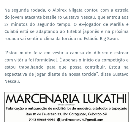
Na segunda rodada, o Albirex Niigata contou com a estreia
do jovem atacante brasileiro Gustavo Nescau, que entrou aos
27 minutos do segundo tempo. O ex-jogador de Marília e
Cuiabá está se adaptando ao futebol japonês e na próxima
rodada vai sentir o clima da torcida no Estádio Big Swan.
“Estou muito feliz em vestir a camisa do Albirex e estrear
com vitória foi formidável. É apenas o início da competição e
estou trabalhando para que possa contribuir. Estou na
expectativa de jogar diante da nossa torcida”, disse Gustavo
Nescau.