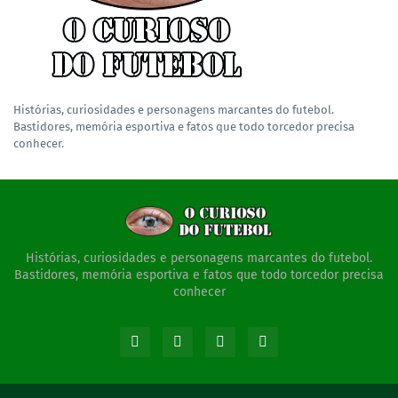
Histórias, curiosidades e personagens marcantes do futebol.
Bastidores, memória esportiva e fatos que todo torcedor precisa
conhecer.
Histórias, curiosidades e personagens marcantes do futebol.
Bastidores, memória esportiva e fatos que todo torcedor precisa
conhecer