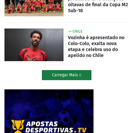
oitavas de final da Copa M2
Sub-18
-> CHILE
Vozinha é apresentado no
Colo-Colo, exalta nova
etapa e celebra uso do
apelido no Chile
Carregar Mais