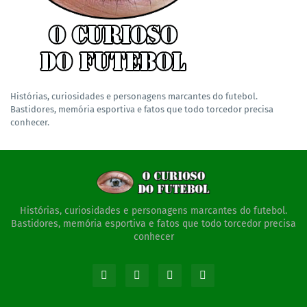
Histórias, curiosidades e personagens marcantes do futebol.
Bastidores, memória esportiva e fatos que todo torcedor precisa
conhecer.
Histórias, curiosidades e personagens marcantes do futebol.
Bastidores, memória esportiva e fatos que todo torcedor precisa
conhecer