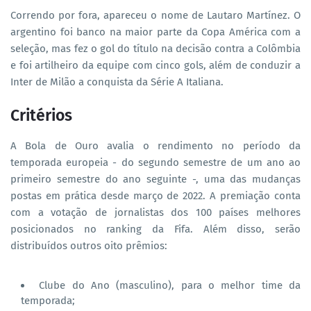
Correndo por fora, apareceu o nome de Lautaro Martínez. O
argentino foi banco na maior parte da Copa América com a
seleção, mas fez o gol do título na decisão contra a Colômbia
e foi artilheiro da equipe com cinco gols, além de conduzir a
Inter de Milão a conquista da Série A Italiana.
Critérios
A Bola de Ouro avalia o rendimento no período da
temporada europeia - do segundo semestre de um ano ao
primeiro semestre do ano seguinte -, uma das mudanças
postas em prática desde março de 2022. A premiação conta
com a votação de jornalistas dos 100 países melhores
posicionados no ranking da Fifa. Além disso, serão
distribuídos outros oito prêmios:
Clube do Ano (masculino), para o melhor time da
temporada;