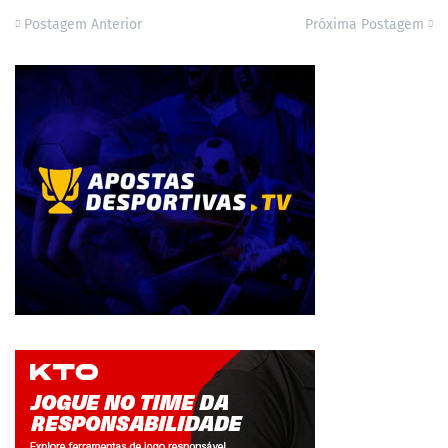
Postagem Anterior
Próxima Postagem