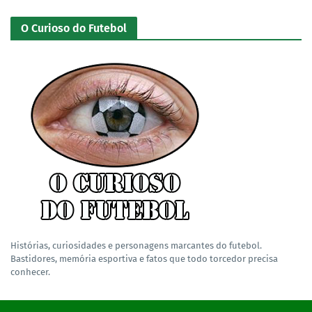
O Curioso do Futebol
Histórias, curiosidades e personagens marcantes do futebol.
Bastidores, memória esportiva e fatos que todo torcedor precisa
conhecer.