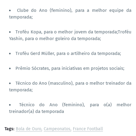
Clube do Ano (feminino), para a melhor equipe da
temporada;
Troféu Kopa, para o melhor jovem da temporada;Troféu
Yashin, para o melhor goleiro da temporada;
Troféu Gerd Müller, para o artilheiro da temporada;
Prêmio Sócrates, para iniciativas em projetos sociais;
Técnico do Ano (masculino), para o melhor treinador da
temporada;
Técnico do Ano (feminino), para o(a) melhor
treinador(a) da temporada
Tags:
Bola de Ouro
Campeonatos
France Football