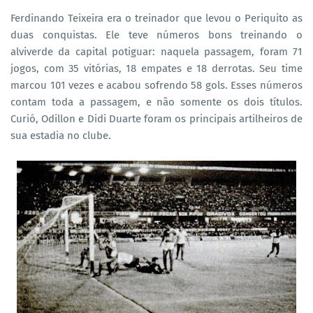
Ferdinando Teixeira era o treinador que levou o Periquito as
duas conquistas. Ele teve números bons treinando o
alviverde da capital potiguar: naquela passagem, foram 71
jogos, com 35 vitórias, 18 empates e 18 derrotas. Seu time
marcou 101 vezes e acabou sofrendo 58 gols. Esses números
contam toda a passagem, e não somente os dois títulos.
Curió, Odillon e Didi Duarte foram os principais artilheiros de
sua estadia no clube.