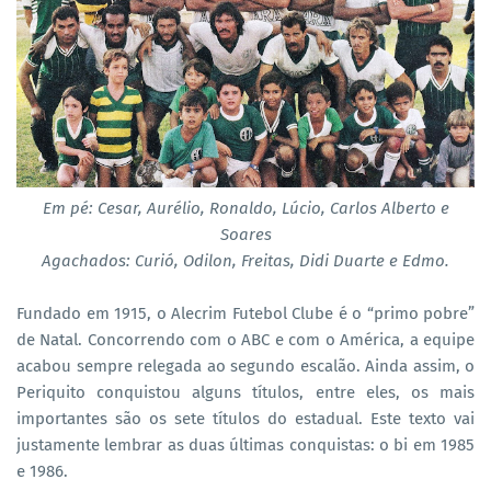
Em pé: Cesar, Aurélio, Ronaldo, Lúcio, Carlos Alberto e
Soares
Agachados: Curió, Odilon, Freitas, Didi Duarte e Edmo.
Fundado em 1915, o Alecrim Futebol Clube é o “primo pobre”
de Natal. Concorrendo com o ABC e com o América, a equipe
acabou sempre relegada ao segundo escalão. Ainda assim, o
Periquito conquistou alguns títulos, entre eles, os mais
importantes são os sete títulos do estadual. Este texto vai
justamente lembrar as duas últimas conquistas: o bi em 1985
e 1986.