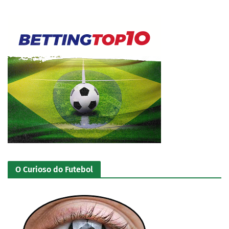
O Curioso do Futebol