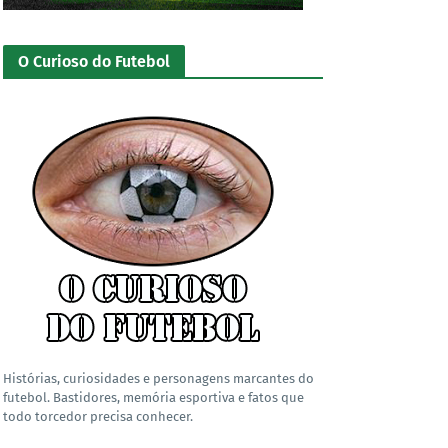
O Curioso do Futebol
Histórias, curiosidades e personagens marcantes do
futebol. Bastidores, memória esportiva e fatos que
todo torcedor precisa conhecer.