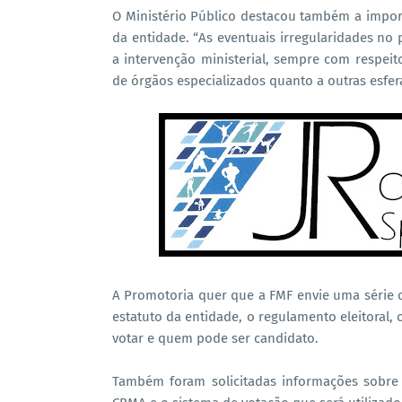
O Ministério Público destacou também a impor
da entidade. “As eventuais irregularidades no 
a intervenção ministerial, sempre com respei
de órgãos especializados quanto a outras esfera
A Promotoria quer que a FMF envie uma série 
estatuto da entidade, o regulamento eleitoral,
votar e quem pode ser candidato.
Também foram solicitadas informações sobre 