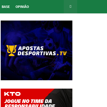
BASE
OPINIÃO