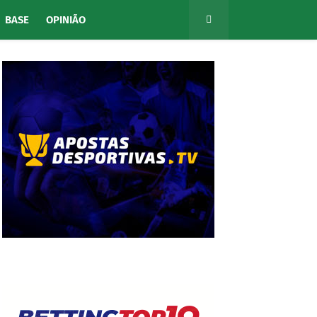
BASE
OPINIÃO