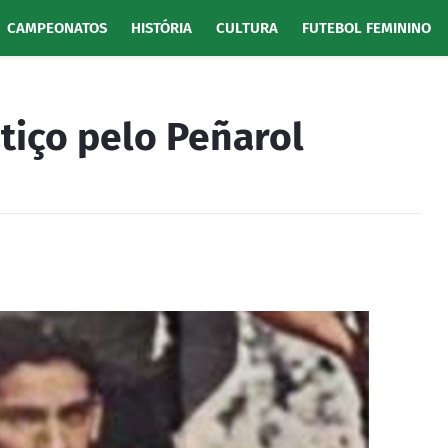
CAMPEONATOS
HISTÓRIA
CULTURA
FUTEBOL FEMININO
tiço pelo Peñarol