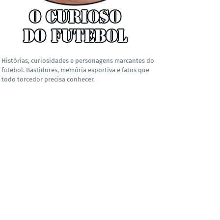
Histórias, curiosidades e personagens marcantes do
futebol. Bastidores, memória esportiva e fatos que
todo torcedor precisa conhecer.