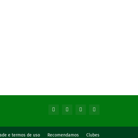
dade e termos de uso
Recomendamos
Clubes