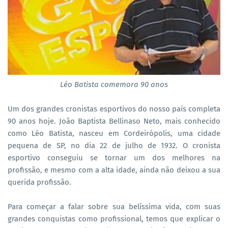
Léo Batista comemora 90 anos
Um dos grandes cronistas esportivos do nosso país completa
90 anos hoje. João Baptista Bellinaso Neto, mais conhecido
como Léo Batista, nasceu em Cordeirópolis, uma cidade
pequena de SP, no dia 22 de julho de 1932. O cronista
esportivo conseguiu se tornar um dos melhores na
profissão, e mesmo com a alta idade, ainda não deixou a sua
querida profissão.
Para começar a falar sobre sua belíssima vida, com suas
grandes conquistas como profissional, temos que explicar o