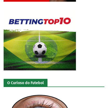
Jogue com responsabilidade. 18+
O Curioso do Futebol