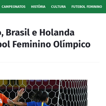
CAMPEONATOS
HISTÓRIA
CULTURA
FUTEBOL FEMININO
, Brasil e Holanda
ol Feminino Olímpico