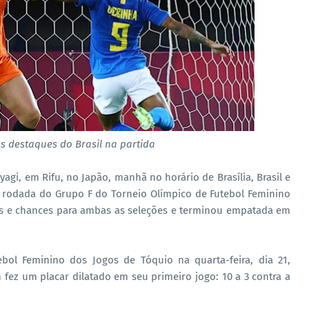
s destaques do Brasil na partida
yagi, em Rifu, no Japão, manhã no horário de Brasília, Brasil e
 rodada do Grupo F do Torneio Olímpico de Futebol Feminino
ols e chances para ambas as seleções e terminou empatada em
ebol Feminino dos Jogos de Tóquio na quarta-feira, dia 21,
fez um placar dilatado em seu primeiro jogo: 10 a 3 contra a