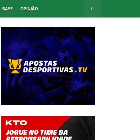
BASE
OPINIÃO