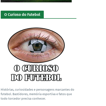
O Curioso do Futebol
Histórias, curiosidades e personagens marcantes do
futebol. Bastidores, memória esportiva e fatos que
todo torcedor precisa conhecer.