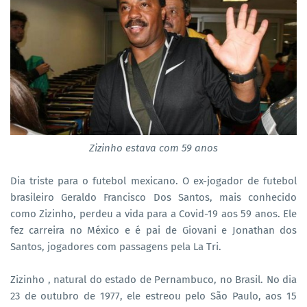
Zizinho estava com 59 anos
Dia triste para o futebol mexicano. O ex-jogador de futebol
brasileiro Geraldo Francisco Dos Santos, mais conhecido
como Zizinho, perdeu a vida para a Covid-19 aos 59 anos. Ele
fez carreira no México e é pai de Giovani e Jonathan dos
Santos, jogadores com passagens pela La Tri.
Zizinho , natural do estado de Pernambuco, no Brasil. No dia
23 de outubro de 1977, ele estreou pelo São Paulo, aos 15