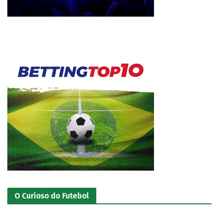
O Curioso do Futebol