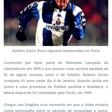
Rubens Júnior ficou algumas temporadas no Porto
Conhecido por fazer parte do Palmeiras campeão da
Libertadores em 1999 e por possuir uma carreira paralela de
DJ de algum sucesso junto a de futebol, Rubens Júnior
completa 45 anos neste dia 8 de janeiro. Quando ainda era
jovem e uma promessa do futebol paulista e brasileiro, o
lateral esquerdo foi contratado pelo Porto, em 1999.
Chegou aos Dragões num momento em que o clube entraria
numa entressafra entre m período de conquistas e outro.