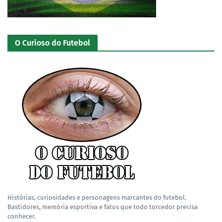
O Curioso do Futebol
Histórias, curiosidades e personagens marcantes do futebol.
Bastidores, memória esportiva e fatos que todo torcedor precisa
conhecer.