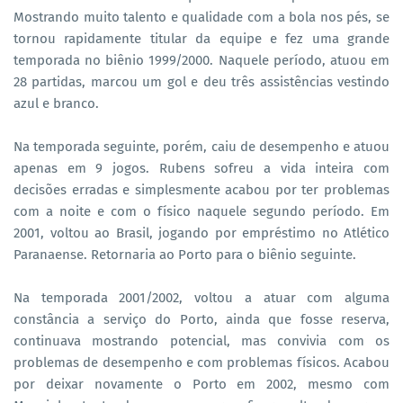
Mostrando muito talento e qualidade com a bola nos pés, se
tornou rapidamente titular da equipe e fez uma grande
temporada no biênio 1999/2000. Naquele período, atuou em
28 partidas, marcou um gol e deu três assistências vestindo
azul e branco.
Na temporada seguinte, porém, caiu de desempenho e atuou
apenas em 9 jogos. Rubens sofreu a vida inteira com
decisões erradas e simplesmente acabou por ter problemas
com a noite e com o físico naquele segundo período. Em
2001, voltou ao Brasil, jogando por empréstimo no Atlético
Paranaense. Retornaria ao Porto para o biênio seguinte.
Na temporada 2001/2002, voltou a atuar com alguma
constância a serviço do Porto, ainda que fosse reserva,
continuava mostrando potencial, mas convivia com os
problemas de desempenho e com problemas físicos. Acabou
por deixar novamente o Porto em 2002, mesmo com