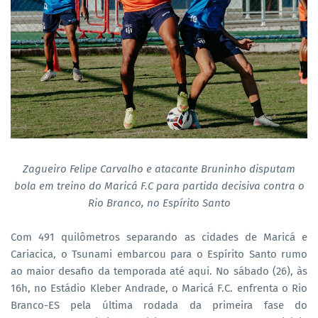
Zagueiro Felipe Carvalho e atacante Bruninho disputam
bola em treino do Maricá F.C para partida decisiva contra o
Rio Branco, no Espírito Santo
Com 491 quilômetros separando as cidades de Maricá e
Cariacica, o Tsunami embarcou para o Espírito Santo rumo
ao maior desafio da temporada até aqui. No sábado (26), às
16h, no Estádio Kleber Andrade, o Maricá F.C. enfrenta o Rio
Branco-ES pela última rodada da primeira fase do