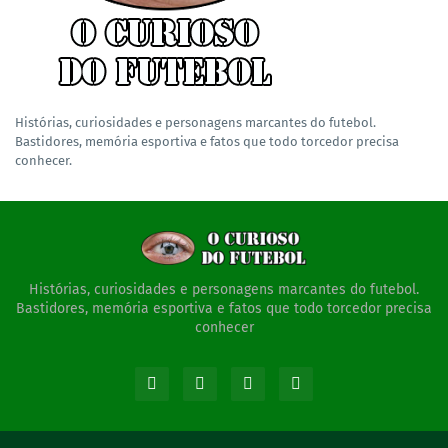
Histórias, curiosidades e personagens marcantes do futebol.
Bastidores, memória esportiva e fatos que todo torcedor precisa
conhecer.
Histórias, curiosidades e personagens marcantes do futebol.
Bastidores, memória esportiva e fatos que todo torcedor precisa
conhecer