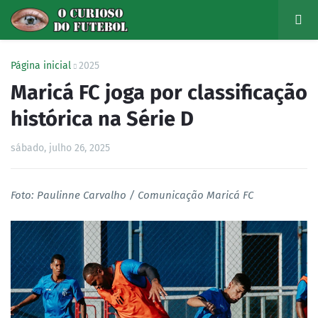
Página inicial
2025
Maricá FC joga por classificação
histórica na Série D
sábado, julho 26, 2025
Foto: Paulinne Carvalho / Comunicação Maricá FC