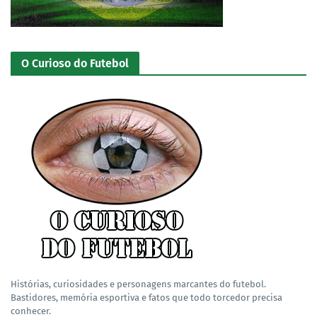
O Curioso do Futebol
Histórias, curiosidades e personagens marcantes do futebol.
Bastidores, memória esportiva e fatos que todo torcedor precisa
conhecer.