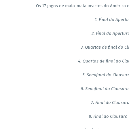
Os 17 jogos de mata-mata invictos do América d
1. Final do Apertu
2. Final do Apertur
3. Quartas de final do C
4. Quartas de final do Cl
5. Semifinal do Clausur
6. Semifinal do Clausura
7. Final do Clausura
8. Final do Clausura 