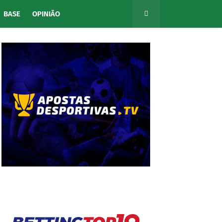
BASE
OPINIÃO