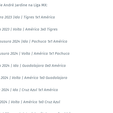
e André Jardine na Liga MX:
ra 2023 |Ida | Tigres 1x1 América
a 2023 | Volta | América 3x0 Tigres
lausura 2024 |Ida | Pachuca 1x1 América
ausura 2024 | Volta | América 1x1 Pachuca
a 2024 | Ida | Guadalajara 0x0 América
 2024 | Volta | América 1x0 Guadalajara
 2024 | Ida | Cruz Azul 1x1 América
2024 | Volta | América 1x0 Cruz Azul