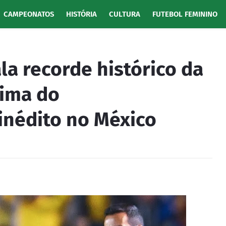
CAMPEONATOS
HISTÓRIA
CULTURA
FUTEBOL FEMININO
la recorde histórico da
xima do
inédito no México