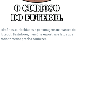
Histórias, curiosidades e personagens marcantes do
futebol. Bastidores, memória esportiva e fatos que
todo torcedor precisa conhecer.