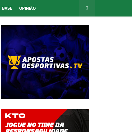
BASE
OPINIÃO