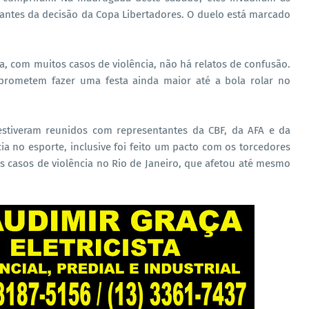
antes da decisão da Copa Libertadores. O duelo está marcado
, com muitos casos de violência, não há relatos de confusão.
prometem fazer uma festa ainda maior até a bola rolar no
s estiveram reunidos com representantes da CBF, da AFA e da
ia no esporte, inclusive foi feito um pacto com os torcedores
 casos de violência no Rio de Janeiro, que afetou até mesmo