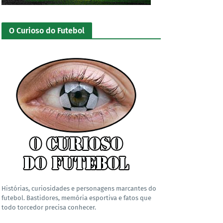
O Curioso do Futebol
Histórias, curiosidades e personagens marcantes do
futebol. Bastidores, memória esportiva e fatos que
todo torcedor precisa conhecer.