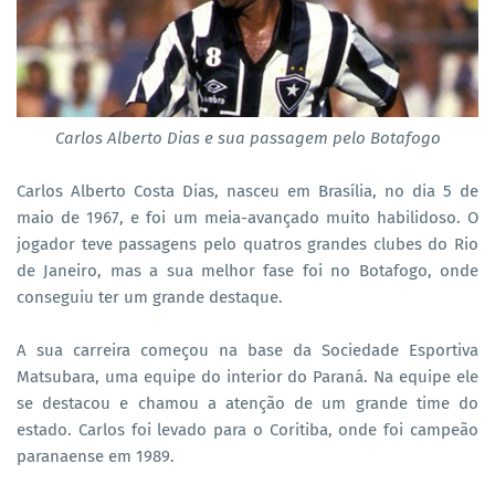
Carlos Alberto Dias e sua passagem pelo Botafogo
Carlos Alberto Costa Dias, nasceu em Brasília, no dia 5 de
maio de 1967, e foi um meia-avançado muito habilidoso. O
jogador teve passagens pelo quatros grandes clubes do Rio
de Janeiro, mas a sua melhor fase foi no Botafogo, onde
conseguiu ter um grande destaque.
A sua carreira começou na base da Sociedade Esportiva
Matsubara, uma equipe do interior do Paraná. Na equipe ele
se destacou e chamou a atenção de um grande time do
estado. Carlos foi levado para o Coritiba, onde foi campeão
paranaense em 1989.