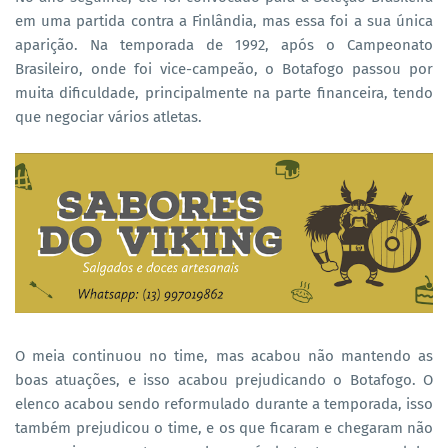
em uma partida contra a Finlândia, mas essa foi a sua única
aparição. Na temporada de 1992, após o Campeonato
Brasileiro, onde foi vice-campeão, o Botafogo passou por
muita dificuldade, principalmente na parte financeira, tendo
que negociar vários atletas.
O meia continuou no time, mas acabou não mantendo as
boas atuações, e isso acabou prejudicando o Botafogo. O
elenco acabou sendo reformulado durante a temporada, isso
também prejudicou o time, e os que ficaram e chegaram não