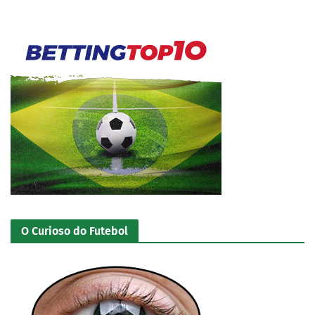
O Curioso do Futebol