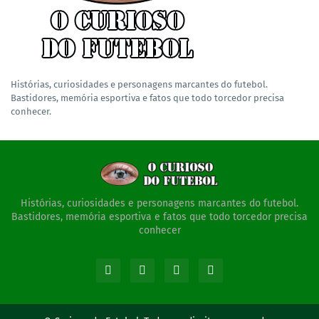
Histórias, curiosidades e personagens marcantes do futebol.
Bastidores, memória esportiva e fatos que todo torcedor precisa
conhecer.
Histórias, curiosidades e personagens marcantes do futebol.
Bastidores, memória esportiva e fatos que todo torcedor precisa
conhecer