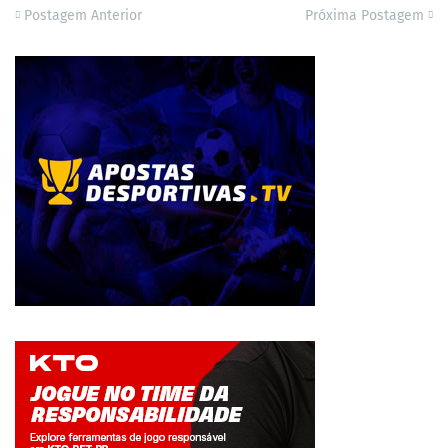
Postagem Anterior
Próxima Postagem