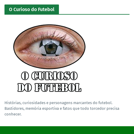
O Curioso do Futebol
Histórias, curiosidades e personagens marcantes do futebol.
Bastidores, memória esportiva e fatos que todo torcedor precisa
conhecer.