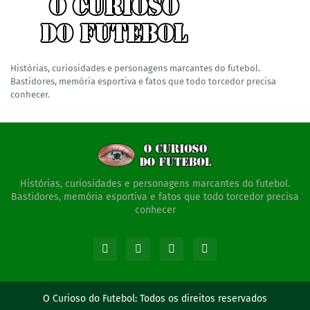
Histórias, curiosidades e personagens marcantes do futebol.
Bastidores, memória esportiva e fatos que todo torcedor precisa
conhecer.
Histórias, curiosidades e personagens marcantes do futebol.
Bastidores, memória esportiva e fatos que todo torcedor precisa
conhecer
O Curioso do Futebol:
Todos os direitos reservados