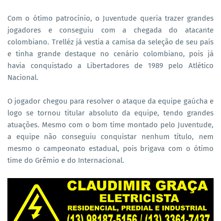
Com o ótimo patrocínio, o Juventude queria trazer grandes
jogadores e conseguiu com a chegada do atacante
colombiano. Trelléz já vestia a camisa da seleção de seu país
e tinha grande destaque no cenário colombiano, pois já
havia conquistado a Libertadores de 1989 pelo Atlético
Nacional.
O jogador chegou para resolver o ataque da equipe gaúcha e
logo se tornou titular absoluto da equipe, tendo grandes
atuações. Mesmo com o bom time montado pelo Juventude,
a equipe não conseguiu conquistar nenhum título, nem
mesmo o campeonato estadual, pois brigava com o ótimo
time do Grêmio e do Internacional.