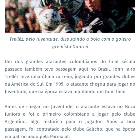
Trelléz, pelo Juventude, disputando a bola com o goleiro
gremista Danrlei
Um dos grandes atacantes colombianos do final século
passado também teve passagem aqui no Brasil. John Jairo
Trelléz teve uma ótima carreira, jogando por grandes clubes
da América do Sul. Em 1995, o atacante chegou para jogar no
Juventude, que na época estava montando um bom time.
Antes de chegar no Juventude, o atacante estava no Boca
Juniors e foi o primeiro colombiano a jogar pelo clube
Argentino, algo histórico para o jogador. Após a boa
passagem, foi contratado pelo clube Gaúcho, que na época
era patrocinado pela Parmalat.