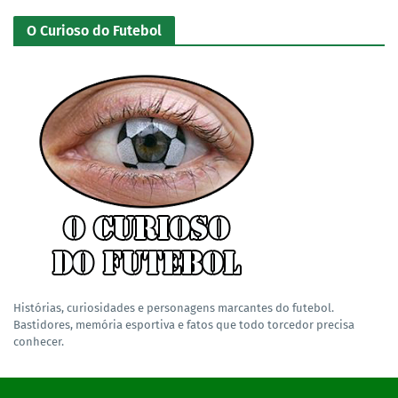
O Curioso do Futebol
Histórias, curiosidades e personagens marcantes do futebol.
Bastidores, memória esportiva e fatos que todo torcedor precisa
conhecer.