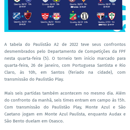
A tabela do Paulistão A2 de 2022 teve seus confrontos
desmembrados pelo Departamento de Competições da FPF
nesta quarta-feira (5). O torneio tem início marcado para
quarta-feira, 26 de janeiro, com Portuguesa Santista e Rio
Claro, às 10h, em Santos (feriado na cidade), com
transmissão do Paulistão Play.
Mais seis partidas também acontecem no mesmo dia. Além
do confronto da manhã, seis times entram em campo às 15h.
Com transmissão do Paulistão Play, Monte Azul e São
Caetano jogam em Monte Azul Paulista, enquanto Audax e
São Bento duelam em Osasco.