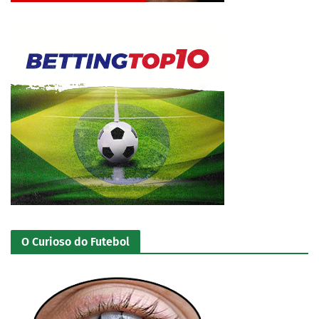
O Curioso do Futebol