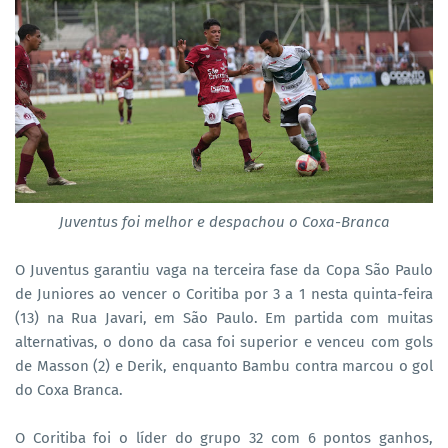
Juventus foi melhor e despachou o Coxa-Branca
O Juventus garantiu vaga na terceira fase da Copa São Paulo
de Juniores ao vencer o Coritiba por 3 a 1 nesta quinta-feira
(13) na Rua Javari, em São Paulo. Em partida com muitas
alternativas, o dono da casa foi superior e venceu com gols
de Masson (2) e Derik, enquanto Bambu contra marcou o gol
do Coxa Branca.
O Coritiba foi o líder do grupo 32 com 6 pontos ganhos,