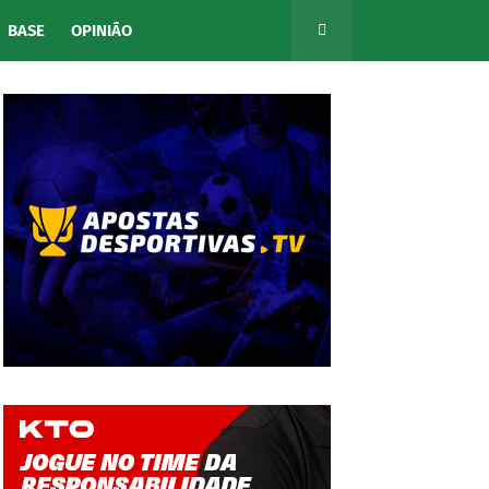
BASE
OPINIÃO