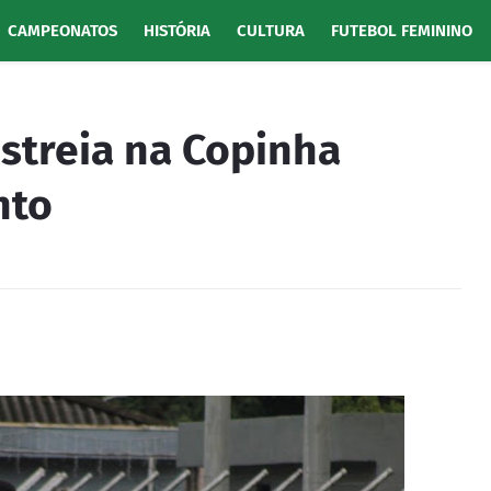
CAMPEONATOS
HISTÓRIA
CULTURA
FUTEBOL FEMININO
streia na Copinha
nto