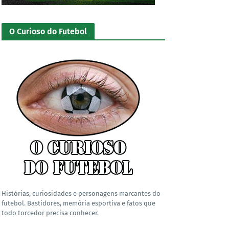
O Curioso do Futebol
Histórias, curiosidades e personagens marcantes do
futebol. Bastidores, memória esportiva e fatos que
todo torcedor precisa conhecer.