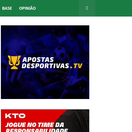
BASE
OPINIÃO