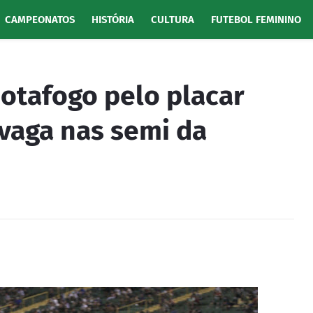
CAMPEONATOS
HISTÓRIA
CULTURA
FUTEBOL FEMININO
otafogo pelo placar
vaga nas semi da