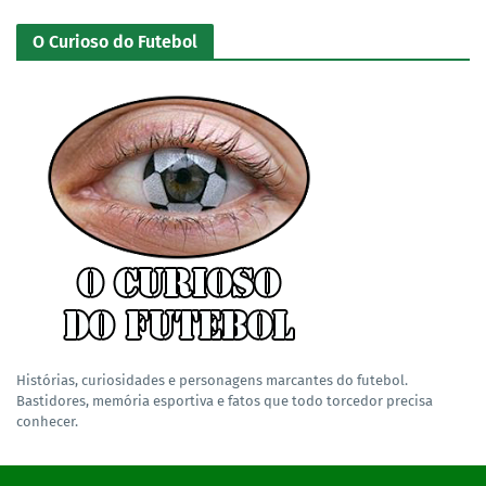
O Curioso do Futebol
Histórias, curiosidades e personagens marcantes do futebol.
Bastidores, memória esportiva e fatos que todo torcedor precisa
conhecer.