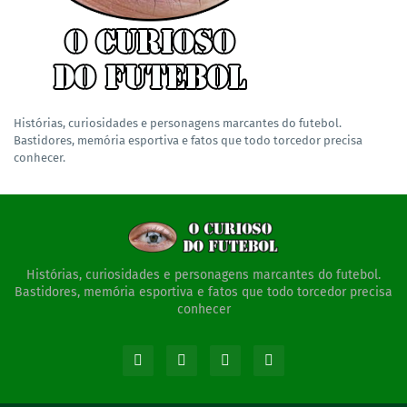
Histórias, curiosidades e personagens marcantes do futebol.
Bastidores, memória esportiva e fatos que todo torcedor precisa
conhecer.
Histórias, curiosidades e personagens marcantes do futebol.
Bastidores, memória esportiva e fatos que todo torcedor precisa
conhecer