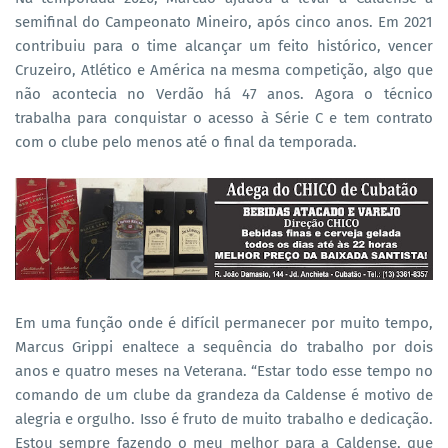
semifinal do Campeonato Mineiro, após cinco anos. Em 2021
contribuiu para o time alcançar um feito histórico, vencer
Cruzeiro, Atlético e América na mesma competição, algo que
não acontecia no Verdão há 47 anos. Agora o técnico
trabalha para conquistar o acesso à Série C e tem contrato
com o clube pelo menos até o final da temporada.
Em uma função onde é difícil permanecer por muito tempo,
Marcus Grippi enaltece a sequência do trabalho por dois
anos e quatro meses na Veterana. “Estar todo esse tempo no
comando de um clube da grandeza da Caldense é motivo de
alegria e orgulho. Isso é fruto de muito trabalho e dedicação.
Estou sempre fazendo o meu melhor para a Caldense, que