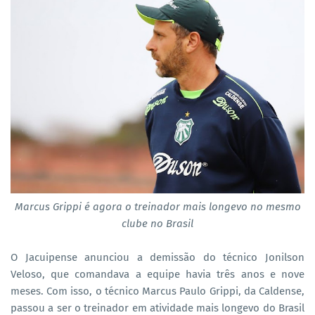
Marcus Grippi é agora o treinador mais longevo no mesmo
clube no Brasil
O Jacuipense anunciou a demissão do técnico Jonilson
Veloso, que comandava a equipe havia três anos e nove
meses. Com isso, o técnico Marcus Paulo Grippi, da Caldense,
passou a ser o treinador em atividade mais longevo do Brasil