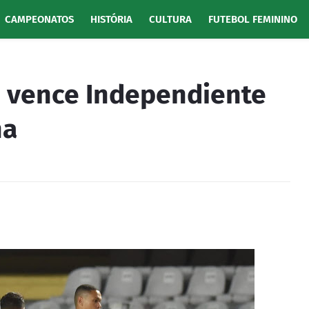
CAMPEONATOS
HISTÓRIA
CULTURA
FUTEBOL FEMININO
e vence Independiente
na