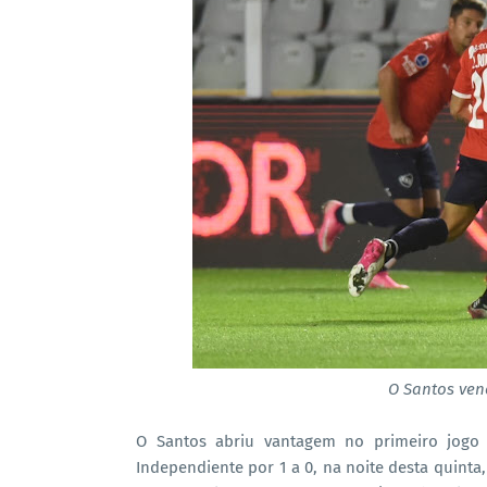
O Santos ven
O Santos abriu vantagem no primeiro jogo 
Independiente por 1 a 0, na noite desta quinta