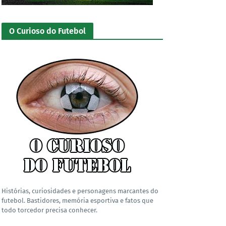
O Curioso do Futebol
Histórias, curiosidades e personagens marcantes do
futebol. Bastidores, memória esportiva e fatos que
todo torcedor precisa conhecer.