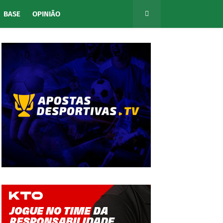
BASE
OPINIÃO