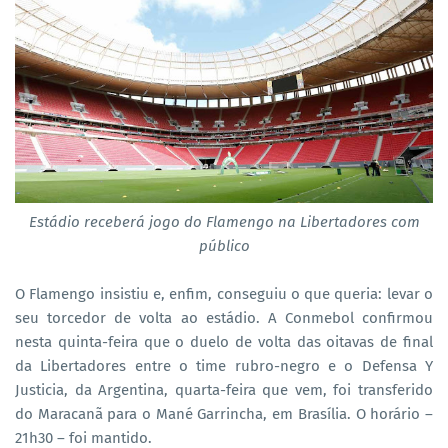
Estádio receberá jogo do Flamengo na Libertadores com
público
O Flamengo insistiu e, enfim, conseguiu o que queria: levar o
seu torcedor de volta ao estádio. A Conmebol confirmou
nesta quinta-feira que o duelo de volta das oitavas de final
da Libertadores entre o time rubro-negro e o Defensa Y
Justicia, da Argentina, quarta-feira que vem, foi transferido
do Maracanã para o Mané Garrincha, em Brasília. O horário –
21h30 – foi mantido.