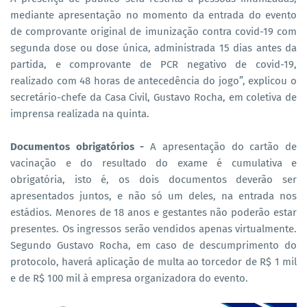
mediante apresentação no momento da entrada do evento
de comprovante original de imunização contra covid-19 com
segunda dose ou dose única, administrada 15 dias antes da
partida, e comprovante de PCR negativo de covid-19,
realizado com 48 horas de antecedência do jogo”, explicou o
secretário-chefe da Casa Civil, Gustavo Rocha, em coletiva de
imprensa realizada na quinta.
Documentos obrigatórios -
A apresentação do cartão de
vacinação e do resultado do exame é cumulativa e
obrigatória, isto é, os dois documentos deverão ser
apresentados juntos, e não só um deles, na entrada nos
estádios. Menores de 18 anos e gestantes não poderão estar
presentes. Os ingressos serão vendidos apenas virtualmente.
Segundo Gustavo Rocha, em caso de descumprimento do
protocolo, haverá aplicação de multa ao torcedor de R$ 1 mil
e de R$ 100 mil à empresa organizadora do evento.