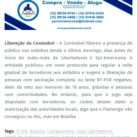
Liberação da Conmebol -
A Conmebol liberou a presença de
público nos estádios desde o último domingo, dias antes do
início do mata-mata da Libertadores e Sul-Americana. A
entidade publicou um novo protocolo para regular a volta
gradual de torcedores aos estádios e sugere a liberação de
pessoas com vacinação completa ou teste RT-PCR negativo,
além do veto aos menores de 18 anos, grávidas e pessoas
com comorbidades. No entanto, para que o jogo seja
disputado com torcedores, os clubes devem obter a
autorização das autoridades locais, algo que o Flamengo não
conseguiu no Rio, mas em Brasília.
Tags:
15 mil
Brasília
Campeonatos
Copa Libertadores