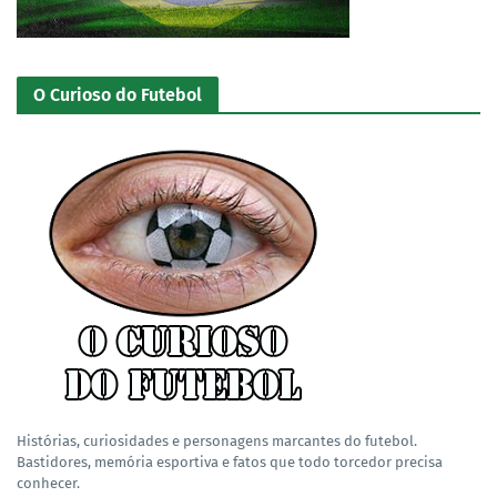
O Curioso do Futebol
Histórias, curiosidades e personagens marcantes do futebol.
Bastidores, memória esportiva e fatos que todo torcedor precisa
conhecer.