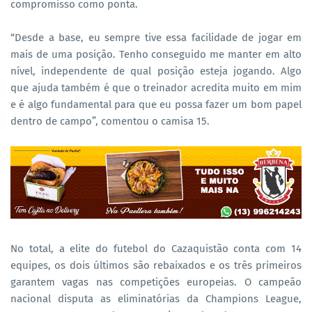
compromisso como ponta.
“Desde a base, eu sempre tive essa facilidade de jogar em
mais de uma posição. Tenho conseguido me manter em alto
nível, independente de qual posição esteja jogando. Algo
que ajuda também é que o treinador acredita muito em mim
e é algo fundamental para que eu possa fazer um bom papel
dentro de campo”, comentou o camisa 15.
No total, a elite do futebol do Cazaquistão conta com 14
equipes, os dois últimos são rebaixados e os três primeiros
garantem vagas nas competições europeias. O campeão
nacional disputa as eliminatórias da Champions League,