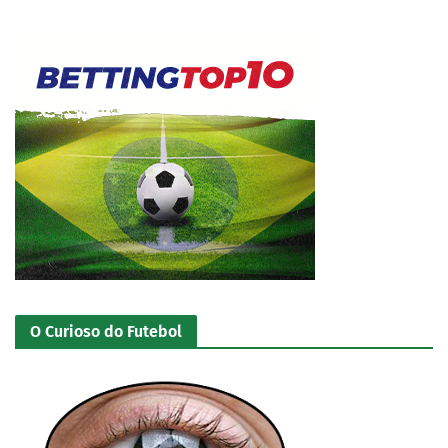
O Curioso do Futebol