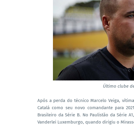
Último clube d
Após a perda do técnico Marcelo Veiga, vítim
Catalá como seu novo comandante para 2021.
Brasileiro da Série B. No Paulistão da Série A
Vanderlei Luxemburgo, quando dirigiu o Mirasso