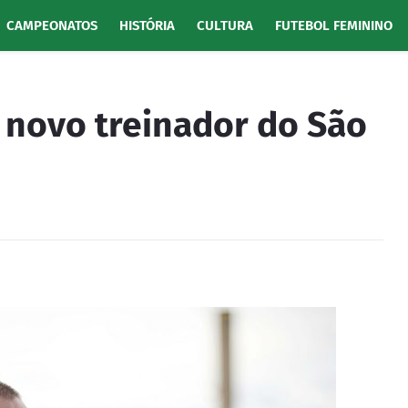
CAMPEONATOS
HISTÓRIA
CULTURA
FUTEBOL FEMININO
o novo treinador do São