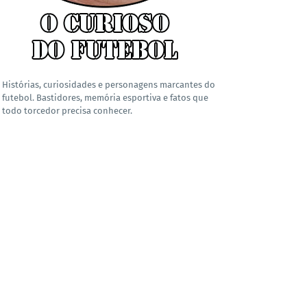
Histórias, curiosidades e personagens marcantes do
futebol. Bastidores, memória esportiva e fatos que
todo torcedor precisa conhecer.