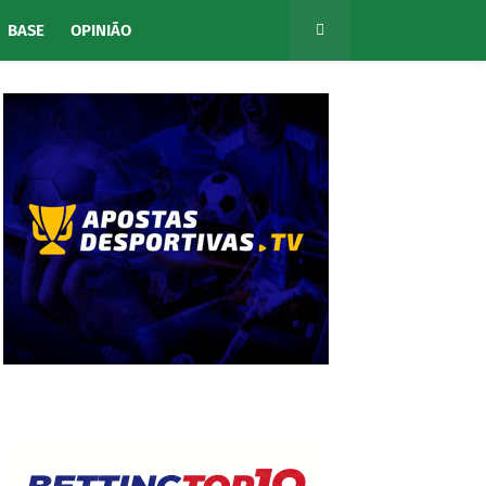
BASE
OPINIÃO