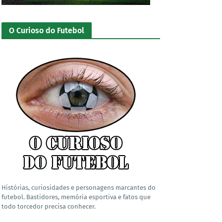
O Curioso do Futebol
Histórias, curiosidades e personagens marcantes do
futebol. Bastidores, memória esportiva e fatos que
todo torcedor precisa conhecer.