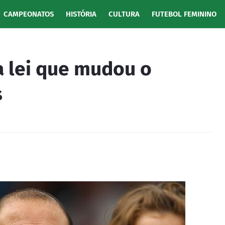
CAMPEONATOS
HISTÓRIA
CULTURA
FUTEBOL FEMININO
 lei que mudou o
s