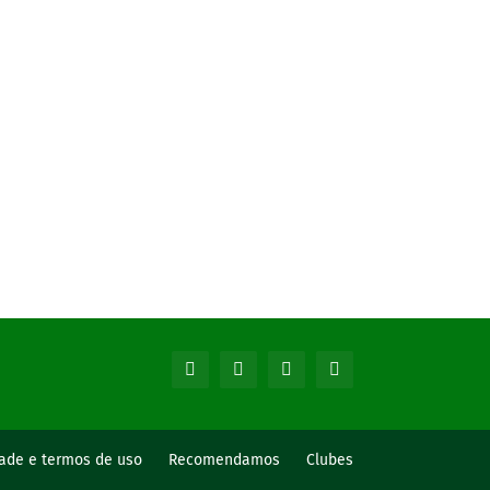
dade e termos de uso
Recomendamos
Clubes