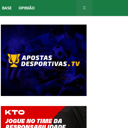
BASE
OPINIÃO