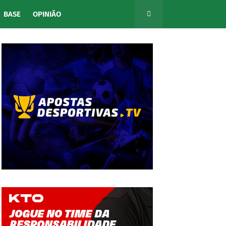
BASE
OPINIÃO