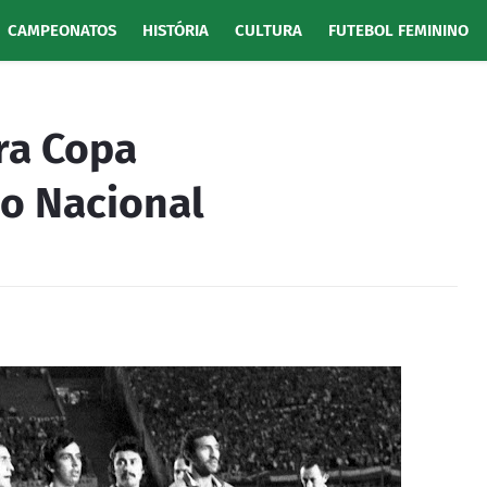
CAMPEONATOS
HISTÓRIA
CULTURA
FUTEBOL FEMININO
ra Copa
do Nacional