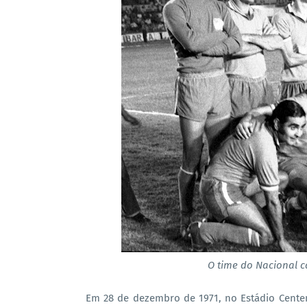
O time do Nacional 
Em 28 de dezembro de 1971, no Estádio Centen