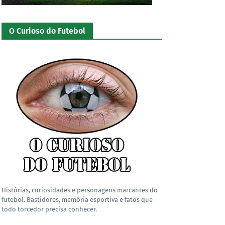
O Curioso do Futebol
Histórias, curiosidades e personagens marcantes do
futebol. Bastidores, memória esportiva e fatos que
todo torcedor precisa conhecer.