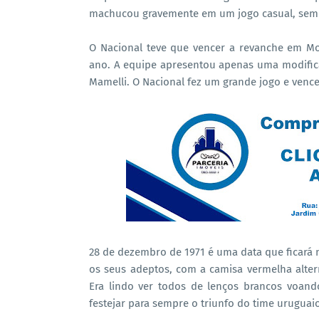
machucou gravemente em um jogo casual, sem
O Nacional teve que vencer a revanche em M
ano. A equipe apresentou apenas uma modificaç
Mamelli. O Nacional fez um grande jogo e vence
28 de dezembro de 1971 é uma data que ficará 
os seus adeptos, com a camisa vermelha alter
Era lindo ver todos de lenços brancos voand
festejar para sempre o triunfo do time uruguai