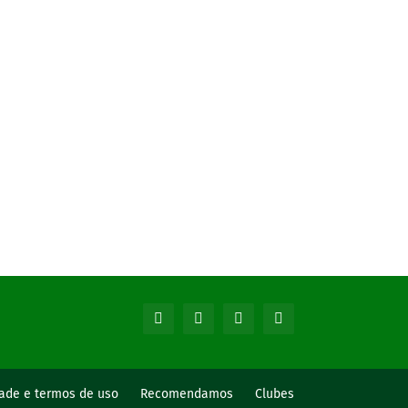
dade e termos de uso
Recomendamos
Clubes