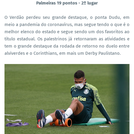
Palmeiras 19 pontos - 2º lugar
O Verdão perdeu seu grande destaque, o ponta Dudu, em
meio a pandemia do coronavírus, mas segue tendo o que é o
melhor elenco do estado e segue sendo um dos favoritos ao
título estadual. Os palestrinos já retornaram as atividades e
tem o grande destaque da rodada de retorno no duelo entre
alviverdes e o Corinthians, em mais um Derby Paulistano.