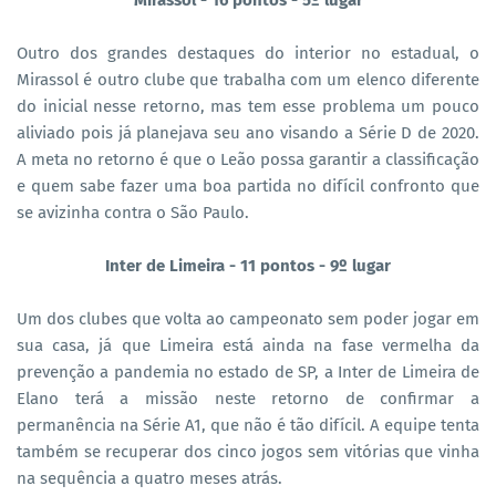
Outro dos grandes destaques do interior no estadual, o
Mirassol é outro clube que trabalha com um elenco diferente
do inicial nesse retorno, mas tem esse problema um pouco
aliviado pois já planejava seu ano visando a Série D de 2020.
A meta no retorno é que o Leão possa garantir a classificação
e quem sabe fazer uma boa partida no difícil confronto que
se avizinha contra o São Paulo.
Inter de Limeira - 11 pontos - 9º lugar
Um dos clubes que volta ao campeonato sem poder jogar em
sua casa, já que Limeira está ainda na fase vermelha da
prevenção a pandemia no estado de SP, a Inter de Limeira de
Elano terá a missão neste retorno de confirmar a
permanência na Série A1, que não é tão difícil. A equipe tenta
também se recuperar dos cinco jogos sem vitórias que vinha
na sequência a quatro meses atrás.