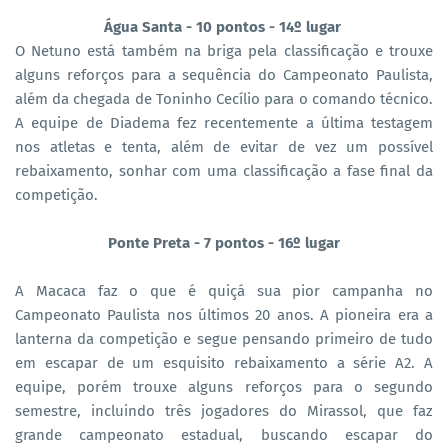
Água Santa - 10 pontos - 14º lugar
O Netuno está também na briga pela classificação e trouxe
alguns reforços para a sequência do Campeonato Paulista,
além da chegada de Toninho Cecílio para o comando técnico.
A equipe de Diadema fez recentemente a última testagem
nos atletas e tenta, além de evitar de vez um possível
rebaixamento, sonhar com uma classificação a fase final da
competição.
Ponte Preta - 7 pontos - 16º lugar
A Macaca faz o que é quiçá sua pior campanha no
Campeonato Paulista nos últimos 20 anos. A pioneira era a
lanterna da competição e segue pensando primeiro de tudo
em escapar de um esquisito rebaixamento a série A2. A
equipe, porém trouxe alguns reforços para o segundo
semestre, incluindo três jogadores do Mirassol, que faz
grande campeonato estadual, buscando escapar do