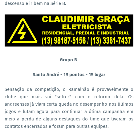
descenso e ir bem na Série B.
Grupo B
Santo André - 19 pontos - 1º lugar
Sensação da competição, o Ramalhão é provavelmente o
clube que mais vai "sofrer" com o retorno dela. Os
andreenses já viam certa queda no desempenho nos últimos
jogos e lutam agora para continuar a ótima campanha em
meio a perda de alguns destaques do time que tiveram os
contatos encerrados e foram para outras equipes.