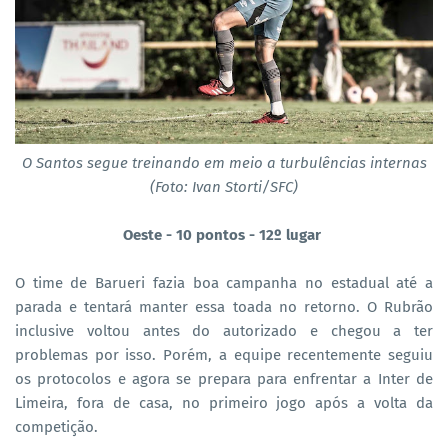
O Santos segue treinando em meio a turbulências internas
(Foto: Ivan Storti/SFC)
Oeste - 10 pontos - 12º lugar
O time de Barueri fazia boa campanha no estadual até a
parada e tentará manter essa toada no retorno. O Rubrão
inclusive voltou antes do autorizado e chegou a ter
problemas por isso. Porém, a equipe recentemente seguiu
os protocolos e agora se prepara para enfrentar a Inter de
Limeira, fora de casa, no primeiro jogo após a volta da
competição.