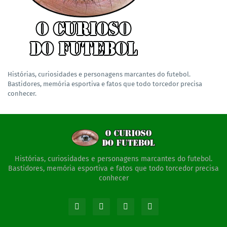
Histórias, curiosidades e personagens marcantes do futebol.
Bastidores, memória esportiva e fatos que todo torcedor precisa
conhecer.
Histórias, curiosidades e personagens marcantes do futebol.
Bastidores, memória esportiva e fatos que todo torcedor precisa
conhecer