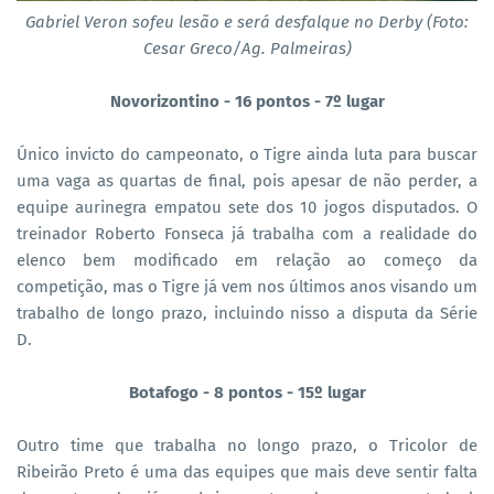
Gabriel Veron sofeu lesão e será desfalque no Derby (Foto:
Cesar Greco/Ag. Palmeiras)
Novorizontino - 16 pontos - 7º lugar
Único invicto do campeonato, o Tigre ainda luta para buscar
uma vaga as quartas de final, pois apesar de não perder, a
equipe aurinegra empatou sete dos 10 jogos disputados. O
treinador Roberto Fonseca já trabalha com a realidade do
elenco bem modificado em relação ao começo da
competição, mas o Tigre já vem nos últimos anos visando um
trabalho de longo prazo, incluindo nisso a disputa da Série
D.
Botafogo - 8 pontos - 15º lugar
Outro time que trabalha no longo prazo, o Tricolor de
Ribeirão Preto é uma das equipes que mais deve sentir falta