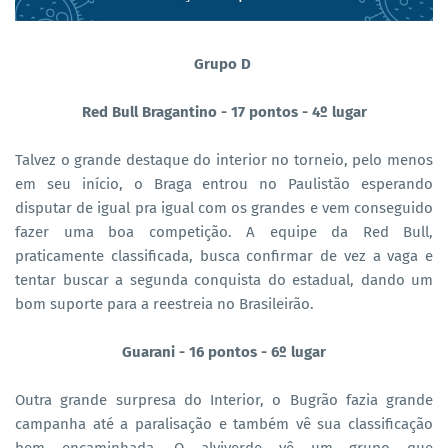
Grupo D
Red Bull Bragantino - 17 pontos - 4º lugar
Talvez o grande destaque do interior no torneio, pelo menos
em seu início, o Braga entrou no Paulistão esperando
disputar de igual pra igual com os grandes e vem conseguido
fazer uma boa competição. A equipe da Red Bull,
praticamente classificada, busca confirmar de vez a vaga e
tentar buscar a segunda conquista do estadual, dando um
bom suporte para a reestreia no Brasileirão.
Guarani - 16 pontos - 6º lugar
Outra grande surpresa do Interior, o Bugrão fazia grande
campanha até a paralisação e também vê sua classificação