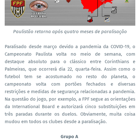
Paulistão retorna após quatro meses de paralisação
Paralisado desde março devido a pandemia da COVID-19, o
Campeonato Paulista volta no meio de semana, com
destaque absoluto para o clássico entre Corinthians e
Palmeiras, que ocorrerá dia 22, quarta-feira. Assim como o
futebol tem se acostumado no resto do planeta, o
campeonato volta com portões fechados e diversas
restrições e medidas de segurança relacionadas a pandemia.
Na questão do jogo, por exemplo, a FPF segue as orientações
da International Board e autorizará cinco substituições em
três paradas durante os duelos. Obviamente, muita coisa
mudou em todos os clubes desde a paralisação.
Grupo A