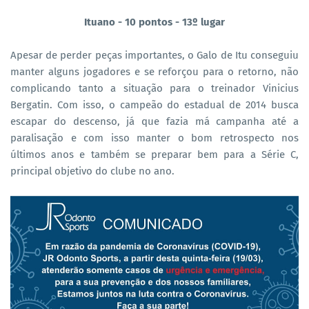
Ituano
- 10 pontos - 13º lugar
Apesar de perder peças importantes, o Galo de Itu conseguiu
manter alguns jogadores e se reforçou para o retorno, não
complicando tanto a situação para o treinador Vinicius
Bergatin. Com isso, o campeão do estadual de 2014 busca
escapar do descenso, já que fazia má campanha até a
paralisação e com isso manter o bom retrospecto nos
últimos anos e também se preparar bem para a Série C,
principal objetivo do clube no ano.