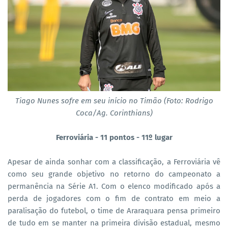
Tiago Nunes sofre em seu início no Timão (Foto: Rodrigo
Coca/Ag. Corinthians)
Ferroviária - 11 pontos - 11º lugar
Apesar de ainda sonhar com a classificação, a Ferroviária vê
como seu grande objetivo no retorno do campeonato a
permanência na Série A1. Com o elenco modificado após a
perda de jogadores com o fim de contrato em meio a
paralisação do futebol, o time de Araraquara pensa primeiro
de tudo em se manter na primeira divisão estadual, mesmo