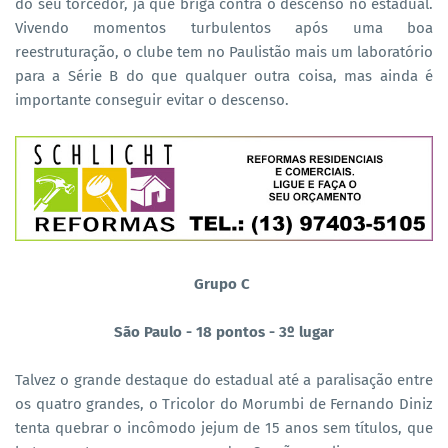
do seu torcedor, já que briga contra o descenso no estadual.
Vivendo momentos turbulentos após uma boa
reestruturação, o clube tem no Paulistão mais um laboratório
para a Série B do que qualquer outra coisa, mas ainda é
importante conseguir evitar o descenso.
Grupo C
São Paulo - 18 pontos - 3º lugar
Talvez o grande destaque do estadual até a paralisação entre
os quatro grandes, o Tricolor do Morumbi de Fernando Diniz
tenta quebrar o incômodo jejum de 15 anos sem títulos, que