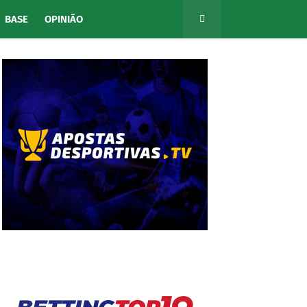
BASE
OPINIÃO