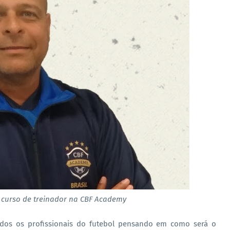
 curso de treinador na CBF Academy
dos os profissionais do futebol pensando em como será o