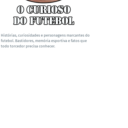
Histórias, curiosidades e personagens marcantes do
futebol. Bastidores, memória esportiva e fatos que
todo torcedor precisa conhecer.