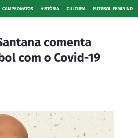
CAMPEONATOS
HISTÓRIA
CULTURA
FUTEBOL FEMININO
 Santana comenta
bol com o Covid-19