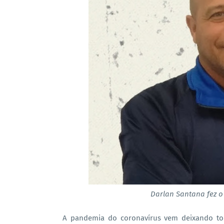
Darlan Santana fez o
A pandemia do coronavírus vem deixando to