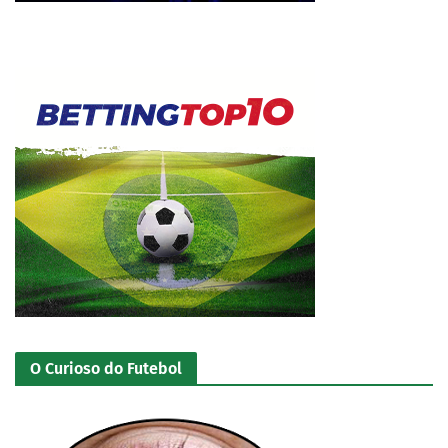
O Curioso do Futebol