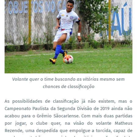
Volante quer o time buscando as vitórias mesmo sem
chances de classificação
As possibilidades de classificação já não existem, mas o
Campeonato Paulista da Segunda Divisão de 2019 ainda não
acabou para o Grêmio Sãocarlense. Com mais duas partidas
por jogar, o clube quer, na visão do volante Matheus
Rezende, uma despedida que empolgue a torcida, capaz de