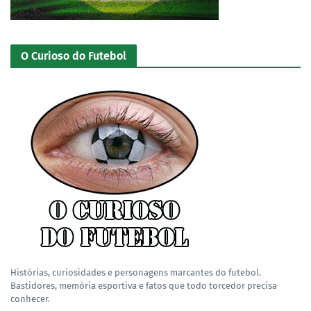
O Curioso do Futebol
Histórias, curiosidades e personagens marcantes do futebol.
Bastidores, memória esportiva e fatos que todo torcedor precisa
conhecer.