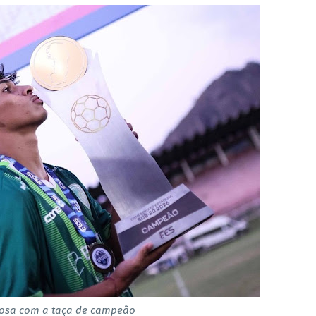
osa com a taça de campeão