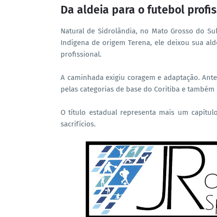
Da aldeia para o futebol profis
Natural de Sidrolândia, no Mato Grosso do Su
Indígena de origem Terena, ele deixou sua ald
profissional.
A caminhada exigiu coragem e adaptação. Ante
pelas categorias de base do Coritiba e também 
O título estadual representa mais um capítu
sacrifícios.