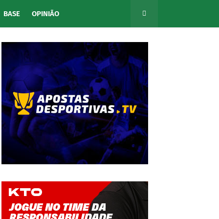
BASE
OPINIÃO