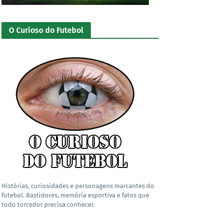
O Curioso do Futebol
Histórias, curiosidades e personagens marcantes do
futebol. Bastidores, memória esportiva e fatos que
todo torcedor precisa conhecer.