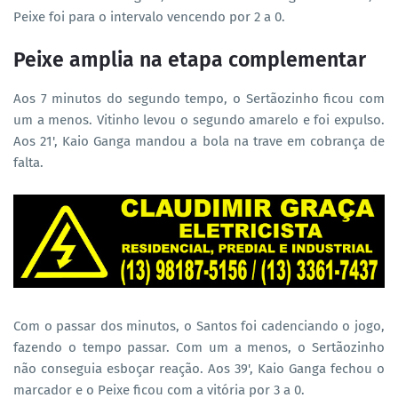
Peixe foi para o intervalo vencendo por 2 a 0.
Peixe amplia na etapa complementar
Aos 7 minutos do segundo tempo, o Sertãozinho ficou com
um a menos. Vitinho levou o segundo amarelo e foi expulso.
Aos 21', Kaio Ganga mandou a bola na trave em cobrança de
falta.
Com o passar dos minutos, o Santos foi cadenciando o jogo,
fazendo o tempo passar. Com um a menos, o Sertãozinho
não conseguia esboçar reação. Aos 39', Kaio Ganga fechou o
marcador e o Peixe ficou com a vitória por 3 a 0.