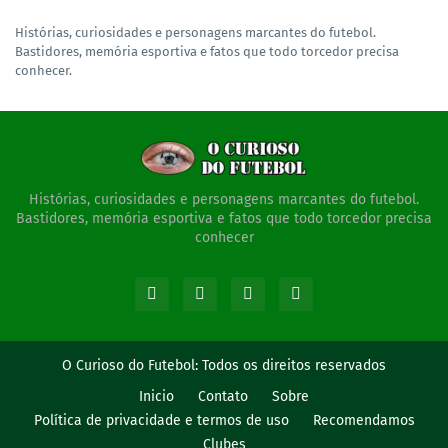
Histórias, curiosidades e personagens marcantes do futebol.
Bastidores, memória esportiva e fatos que todo torcedor precisa
conhecer.
Histórias, curiosidades e personagens marcantes do futebol.
Bastidores, memória esportiva e fatos que todo torcedor precisa
conhecer
O Curioso do Futebol:
Todos os direitos reservados
Inicio
Contato
Sobre
Política de privacidade e termos de uso
Recomendamos
Clubes