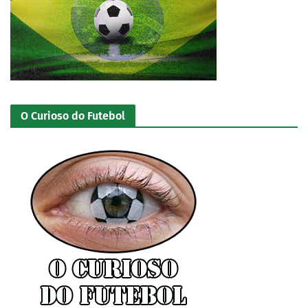
O Curioso do Futebol