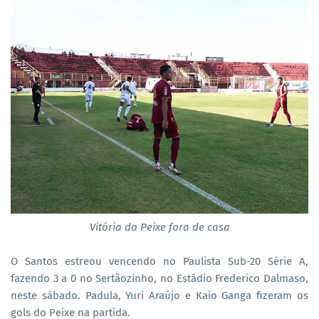
Vitória do Peixe fora de casa
O Santos estreou vencendo no Paulista Sub-20 Série A,
fazendo 3 a 0 no Sertãozinho, no Estádio Frederico Dalmaso,
neste sábado. Padula, Yuri Araújo e Kaio Ganga fizeram os
gols do Peixe na partida.