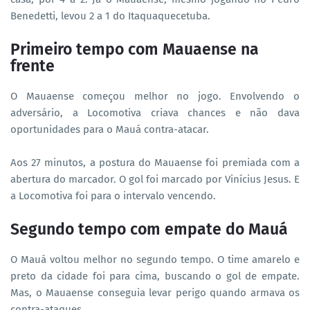
Benedetti, levou 2 a 1 do Itaquaquecetuba.
Primeiro tempo com Mauaense na
frente
O Mauaense começou melhor no jogo. Envolvendo o
adversário, a Locomotiva criava chances e não dava
oportunidades para o Mauá contra-atacar.
Aos 27 minutos, a postura do Mauaense foi premiada com a
abertura do marcador. O gol foi marcado por Vinícius Jesus. E
a Locomotiva foi para o intervalo vencendo.
Segundo tempo com empate do Mauá
O Mauá voltou melhor no segundo tempo. O time amarelo e
preto da cidade foi para cima, buscando o gol de empate.
Mas, o Mauaense conseguia levar perigo quando armava os
contra-ataques.