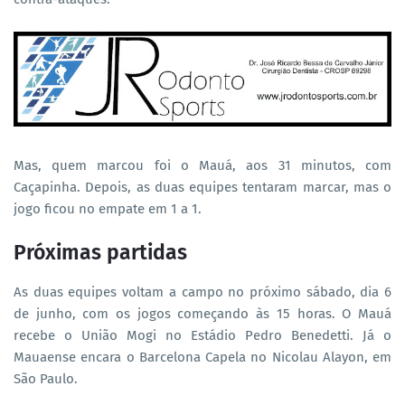
Mas, quem marcou foi o Mauá, aos 31 minutos, com
Caçapinha. Depois, as duas equipes tentaram marcar, mas o
jogo ficou no empate em 1 a 1.
Próximas partidas
As duas equipes voltam a campo no próximo sábado, dia 6
de junho, com os jogos começando às 15 horas. O Mauá
recebe o União Mogi no Estádio Pedro Benedetti. Já o
Mauaense encara o Barcelona Capela no Nicolau Alayon, em
São Paulo.