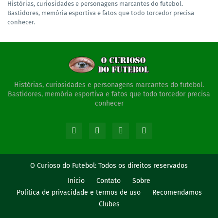
Histórias, curiosidades e personagens marcantes do futebol.
Bastidores, memória esportiva e fatos que todo torcedor precisa
conhecer.
Histórias, curiosidades e personagens marcantes do futebol.
Bastidores, memória esportiva e fatos que todo torcedor precisa
conhecer
O Curioso do Futebol:
Todos os direitos reservados
Inicio
Contato
Sobre
Política de privacidade e termos de uso
Recomendamos
Clubes