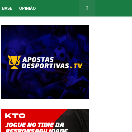
BASE
OPINIÃO