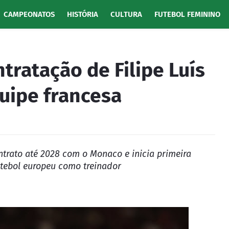
CAMPEONATOS
HISTÓRIA
CULTURA
FUTEBOL FEMININO
tratação de Filipe Luís
uipe francesa
trato até 2028 com o Monaco e inicia primeira
utebol europeu como treinador