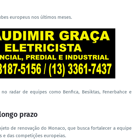
bes europeus nos últimos meses.
no radar de equipes como Benfica, Besiktas, Fenerbahce e
longo prazo
rojeto de renovação do Monaco, que busca fortalecer a equipe
s e das competições europeias.