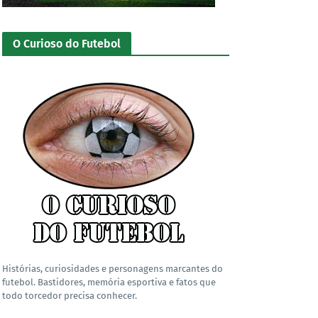
O Curioso do Futebol
Histórias, curiosidades e personagens marcantes do
futebol. Bastidores, memória esportiva e fatos que
todo torcedor precisa conhecer.