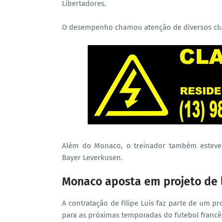
Libertadores.
O desempenho chamou atenção de diversos clu
Além do Monaco, o treinador também esteve 
Bayer Leverkusen.
Monaco aposta em projeto de 
A contratação de Filipe Luís faz parte de um p
para as próximas temporadas do futebol francê