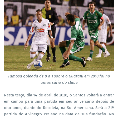
Famosa goleada de 8 a 1 sobre o Guarani em 2010 foi no
aniversário do clube
Nesta terça, dia 14 de abril de 2026, o Santos voltará a entrar
em campo para uma partida em seu aniversário depois de
oito anos, diante do Recoleta, na Sul-Americana. Será a 21ª
partida do Alvinegro Praiano na data de sua fundação. No