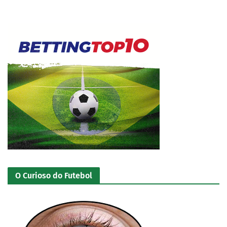
O Curioso do Futebol