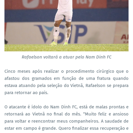
Rafaelson voltará a atuar pelo
Nam Dinh FC
Cinco meses após realizar o procedimento cirúrgico que o
afastou dos gramados em função de uma fratura quando
estava atuando pela seleção do Vietnã, Rafaelson se prepara
para retornar ao país.
O atacante é ídolo do Nam Dinh FC, está de malas prontas e
retornará ao Vietnã no final do mês. “Muito feliz e ansioso
para voltar e reencontrar meus companheiros. A saudade de
estar em campo é grande. Quero finalizar essa recuperação e