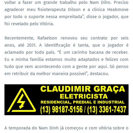
voltar a fazer um grande trabalho pelo Nam Dihn. Preciso
agradecer meu fisioterapeuta Dilson e a clínica Heabmove
por todo o suporte nessa empreitada”, disse o jogador, que
foi revelado pelo Vitória.
Recentemente, Rafaelson renovou seu contrato por seis
anos, até 2031. A identificação é tanta, que o jogador é
aclamado por todo país. “É um carinho bacana de receber.
Eu e minha família estamos muito adaptados e felizes com
tudo que vem acontecendo com a gente por aqui. Só penso
em retribuir da melhor maneira possível”, destacou.
A temporada do Nam Dinh já começou e com vitória sobre o