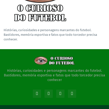
Histórias, curiosidades e personagens marcantes do futebol.
Bastidores, memória esportiva e fatos que todo torcedor precisa
conhecer.
Histórias, curiosidades e personagens marcantes do futebol.
Bastidores, memória esportiva e fatos que todo torcedor precisa
conhecer