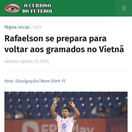
Página inicial
2025
Rafaelson se prepara para
voltar aos gramados no Vietnã
sábado, agosto 23, 2025
Foto: Divulgação/Nam Dinh FC