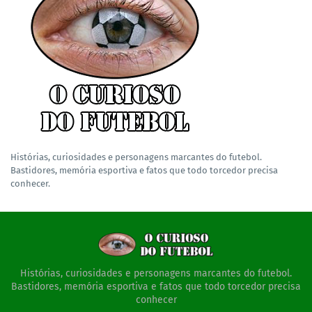
Histórias, curiosidades e personagens marcantes do futebol.
Bastidores, memória esportiva e fatos que todo torcedor precisa
conhecer.
Histórias, curiosidades e personagens marcantes do futebol.
Bastidores, memória esportiva e fatos que todo torcedor precisa
conhecer