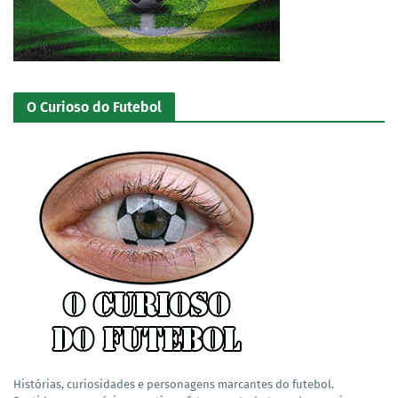
O Curioso do Futebol
Histórias, curiosidades e personagens marcantes do futebol.