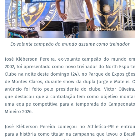
Ex-volante campeão do mundo assume como treinador
José Kléberson Pereira, ex-volante campeão do mundo em
2002, foi apresentado como novo treinador do North Esporte
Clube na noite deste domingo (24), no Parque de Exposições
de Montes Claros, durante show da dupla Jorge e Mateus. O
anúncio foi feito pelo presidente do clube, Victor Oliveira,
que destacou que a contratação tem como objetivo montar
uma equipe competitiva para a temporada do Campeonato
Mineiro 2026.
José Kléberson Pereira começou no Athletico-PR e entrou
para a história como titular na campanha que levou o Brasil