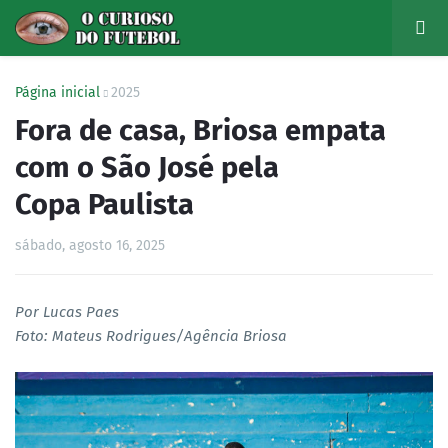
Página inicial
2025
Fora de casa, Briosa empata
com o São José pela
Copa Paulista
sábado, agosto 16, 2025
Por Lucas Paes
Foto: Mateus Rodrigues/Agência Briosa