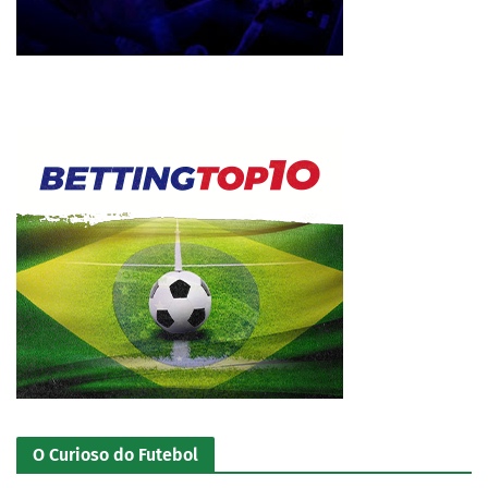
O Curioso do Futebol