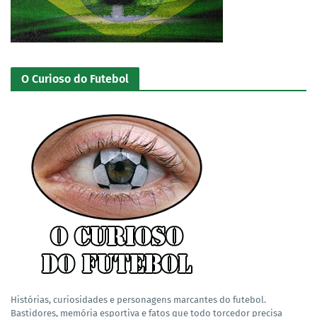
O Curioso do Futebol
Histórias, curiosidades e personagens marcantes do futebol.
Bastidores, memória esportiva e fatos que todo torcedor precisa