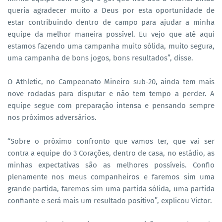
queria agradecer muito a Deus por esta oportunidade de
estar contribuindo dentro de campo para ajudar a minha
equipe da melhor maneira possível. Eu vejo que até aqui
estamos fazendo uma campanha muito sólida, muito segura,
uma campanha de bons jogos, bons resultados”, disse.
O Athletic, no Campeonato Mineiro sub-20, ainda tem mais
nove rodadas para disputar e não tem tempo a perder. A
equipe segue com preparação intensa e pensando sempre
nos próximos adversários.
“Sobre o próximo confronto que vamos ter, que vai ser
contra a equipe do 3 Corações, dentro de casa, no estádio, as
minhas expectativas são as melhores possíveis. Confio
plenamente nos meus companheiros e faremos sim uma
grande partida, faremos sim uma partida sólida, uma partida
confiante e será mais um resultado positivo”, explicou Victor.