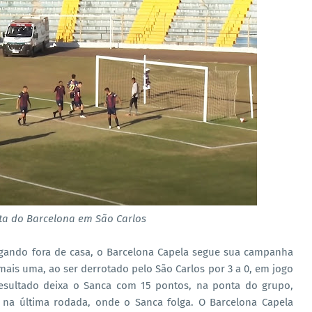
ta do Barcelona em São Carlos
Jogando fora de casa, o Barcelona Capela segue sua campanha
mais uma, ao ser derrotado pelo São Carlos por 3 a 0, em jogo
resultado deixa o Sanca com 15 pontos, na ponta do grupo,
 na última rodada, onde o Sanca folga. O Barcelona Capela