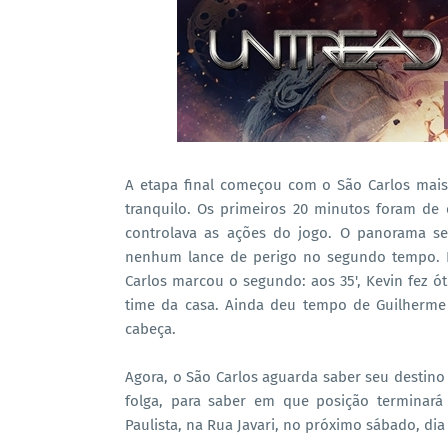
A etapa final começou com o São Carlos mai
tranquilo. Os primeiros 20 minutos foram de 
controlava as ações do jogo. O panorama 
nenhum lance de perigo no segundo tempo. 
Carlos marcou o segundo: aos 35', Kevin fez 
time da casa. Ainda deu tempo de Guilherme
cabeça.
Agora, o São Carlos aguarda saber seu destin
folga, para saber em que posição terminará
Paulista, na Rua Javari, no próximo sábado, dia 