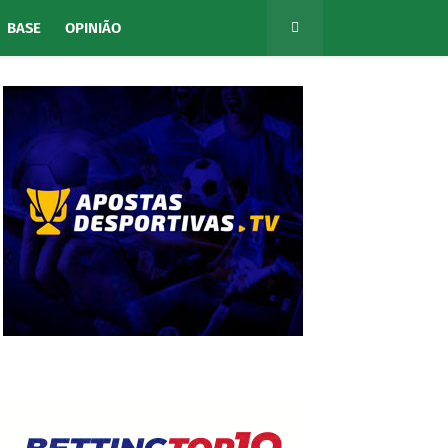
BASE
OPINIÃO