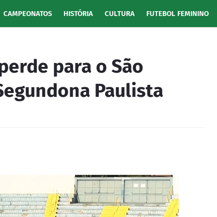
CAMPEONATOS
HISTÓRIA
CULTURA
FUTEBOL FEMININO
perde para o São
 Segundona Paulista