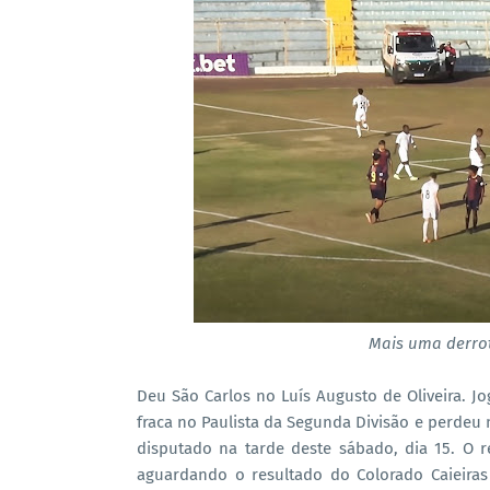
Mais uma derro
Deu São Carlos no Luís Augusto de Oliveira. 
fraca no Paulista da Segunda Divisão e perdeu 
disputado na tarde deste sábado, dia 15. O 
aguardando o resultado do Colorado Caieiras