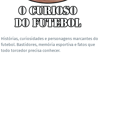
Histórias, curiosidades e personagens marcantes do
futebol. Bastidores, memória esportiva e fatos que
todo torcedor precisa conhecer.