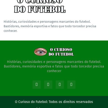
Histórias, curiosidades e personagens marcantes do futebol.
Bastidores, memória esportiva e fatos que todo torcedor precisa
conhecer.
Histórias, curiosidades e personagens marcantes do futebol.
Bastidores, memória esportiva e fatos que todo torcedor precisa
conhecer
O Curioso do Futebol:
Todos os direitos reservados