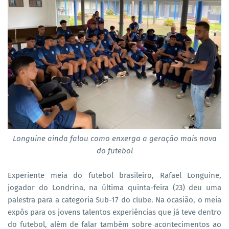
Longuine ainda falou como enxerga a geração mais nova
do futebol
Experiente meia do futebol brasileiro, Rafael Longuine,
jogador do Londrina, na última quinta-feira (23) deu uma
palestra para a categoria Sub-17 do clube. Na ocasião, o meia
expôs para os jovens talentos experiências que já teve dentro
do futebol, além de falar também sobre acontecimentos ao