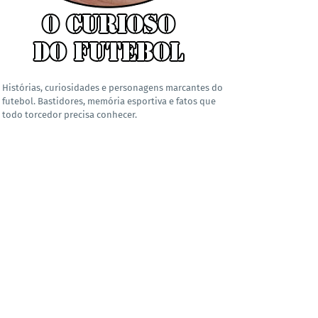
Histórias, curiosidades e personagens marcantes do
futebol. Bastidores, memória esportiva e fatos que
todo torcedor precisa conhecer.