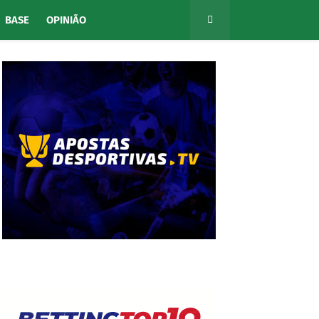
BASE
OPINIÃO